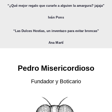
“¿Qué mejor regalo que curarle a alguien la amargura? jajaja”
Iván Pons
“Las Dulces Hostias, un inventazo para evitar broncas”
Ana Martí
Pedro Misericordioso
Fundador y Boticario