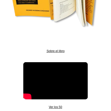
Sobre el libro
Ver los 50