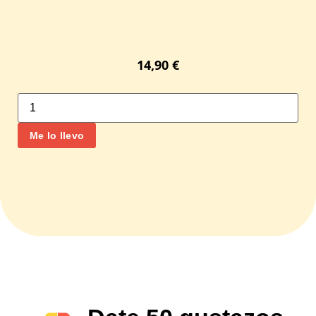
14,90
€
Me lo llevo