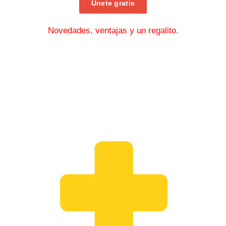
Únete gratis
Novedades, ventajas y un regalito.