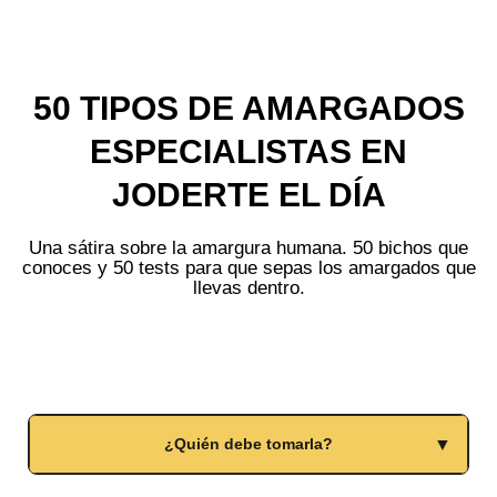
50 TIPOS DE AMARGADOS
ESPECIALISTAS EN
JODERTE EL DÍA
Una sátira sobre la amargura humana. 50 bichos que
conoces y 50 tests para que sepas los amargados que
llevas dentro.
¿Quién debe tomarla?