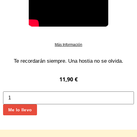
Más Información
Te recordarán siempre. Una hostia no se olvida.
11,90
€
Me lo llevo