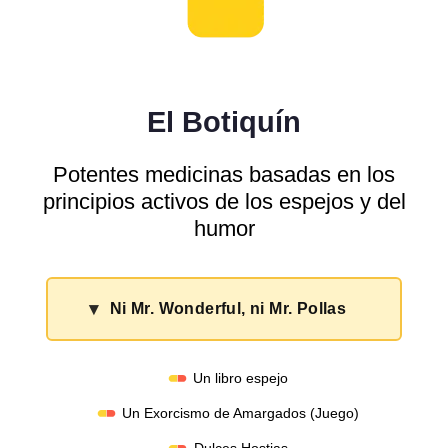
El Botiquín
Potentes medicinas basadas en los
principios activos de los espejos y del
humor
▾
Ni Mr. Wonderful, ni Mr. Pollas
Un libro espejo
Un Exorcismo de Amargados (Juego)
Dulces Hostias