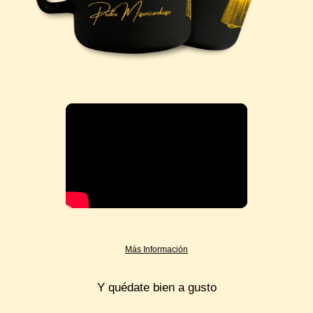
Más Información
Y quédate bien a gusto