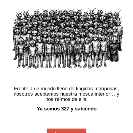
Frente a un mundo lleno de fingidas mariposas,
nosotros aceptamos nuestra mosca interior… y
nos reímos de ella.
Ya somos 327 y subiendo