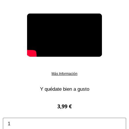
Más Información
Y quédate bien a gusto
3,99
€