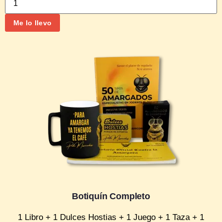
Me lo llevo
Botiquín Completo
1 Libro + 1 Dulces Hostias + 1 Juego + 1 Taza + 1