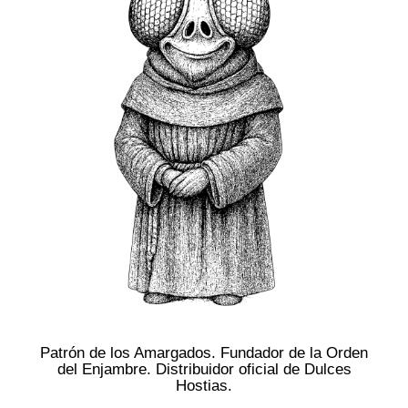
Patrón de los Amargados. Fundador de la Orden
del Enjambre. Distribuidor oficial de Dulces
Hostias.