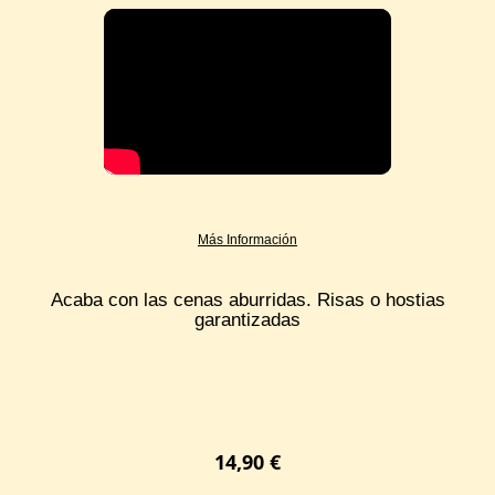
Más Información
Acaba con las cenas aburridas. Risas o hostias
garantizadas
14,90
€