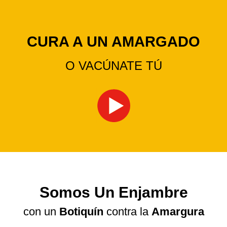
CURA A UN AMARGADO
O VACÚNATE TÚ
Somos Un Enjambre
con un
Botiquín
contra la
Amargura