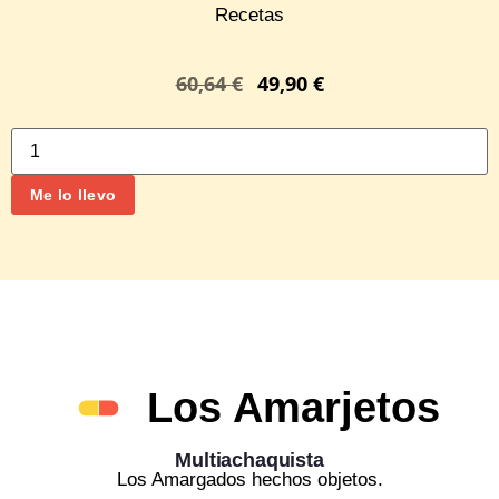
Recetas
60,64
€
49,90
€
Me lo llevo
Los Amarjetos
Multiachaquista
Los Amargados hechos objetos.