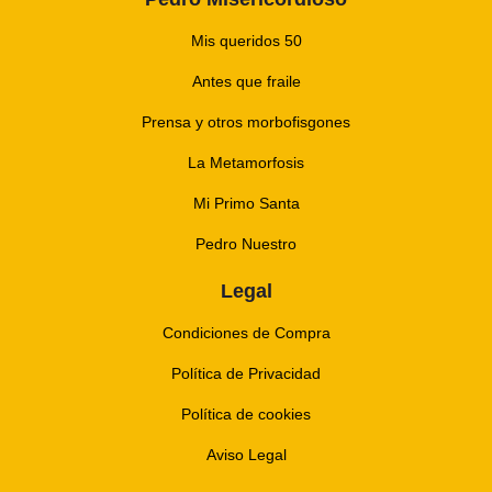
Mis queridos 50
Antes que fraile
Prensa y otros morbofisgones
La Metamorfosis
Mi Primo Santa
Pedro Nuestro
Legal
Condiciones de Compra
Política de Privacidad
Política de cookies
Aviso Legal