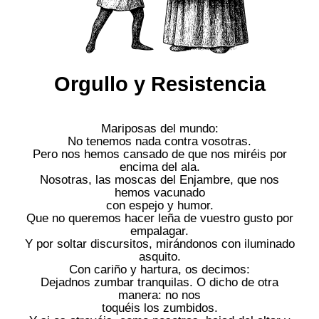
Orgullo y Resistencia
Mariposas del mundo:
No tenemos nada contra vosotras.
Pero nos hemos cansado de que nos miréis por
encima del ala.
Nosotras, las moscas del Enjambre, que nos
hemos vacunado
con espejo y humor.
Que no queremos hacer leña de vuestro gusto por
empalagar.
Y por soltar discursitos, mirándonos con iluminado
asquito.
Con cariño y hartura, os decimos:
Dejadnos zumbar tranquilas. O dicho de otra
manera: no nos
toquéis los zumbidos.