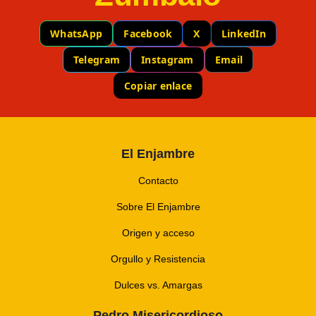
WhatsApp
Facebook
X
LinkedIn
Telegram
Instagram
Email
Copiar enlace
El Enjambre
Contacto
Sobre El Enjambre
Origen y acceso
Orgullo y Resistencia
Dulces vs. Amargas
Pedro Misericordioso