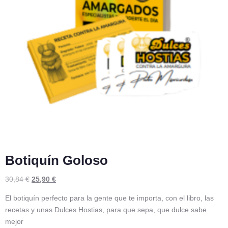
Botiquín Goloso
30,84
€
25,90
€
El botiquín perfecto para la gente que te importa, con el libro, las
recetas y unas Dulces Hostias, para que sepa, que dulce sabe
mejor