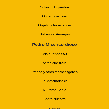
Sobre El Enjambre
Origen y acceso
Orgullo y Resistencia
Dulces vs. Amargas
Pedro Misericordioso
Mis queridos 50
Antes que fraile
Prensa y otros morbofisgones
La Metamorfosis
Mi Primo Santa
Pedro Nuestro