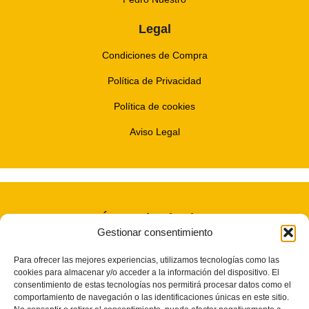
Legal
Condiciones de Compra
Política de Privacidad
Política de cookies
Aviso Legal
Únete Al Enjambre
Gestionar consentimiento
Noticias, promos y mucho Bzzzz
Para ofrecer las mejores experiencias, utilizamos tecnologías como las
cookies para almacenar y/o acceder a la información del dispositivo. El
consentimiento de estas tecnologías nos permitirá procesar datos como el
comportamiento de navegación o las identificaciones únicas en este sitio.