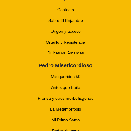
Contacto
Sobre El Enjambre
Origen y acceso
Orgullo y Resistencia
Dulces vs. Amargas
Pedro Misericordioso
Mis queridos 50
Antes que fraile
Prensa y otros morbofisgones
La Metamorfosis
Mi Primo Santa
Pedro Nuestro